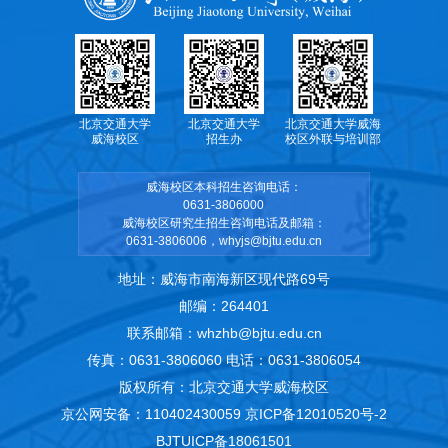
北京交通大学
北京交通大学
北京交通大学威海
威海校区
招生办
校区外联与培训部
威海校区本科招生咨询电话：
0631-3806000
威海校区研究生招生咨询电话及邮箱：
0631-3806006，whyjs@bjtu.edu.cn
地址：威海市南海新区现代路69号
邮编：264401
联系邮箱：whzhb@bjtu.edu.cn
传真：0631-3806060 电话：0631-3806054
版权所有：北京交通大学威海校区
京公网安备：110402430059
京ICP备12010520号-2
BJTUICP备18061501