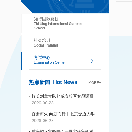
知行国际夏校
Zhi Xing International Summer
School
社会培训
Social Training
考试中心
Examination Center
热点新闻
Hot News
MORE+
· 校长刘攀带队赴威海校区专题调研
2026-06-28
· 百卅薪火 向新而行｜北京交通大学威海校区举行2026年毕业典礼暨学位授予仪式
2026-06-28
· 威海校区实验中心开展实验室机械性创伤应急处置和心搏骤停急救演练