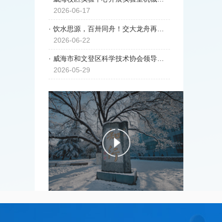
2026-06-17
· 饮水思源，百卅同舟！交大龙舟再登央视！
2026-06-22
· 威海市和文登区科学技术协会领导来威海校区走访慰问科普工作者
2026-05-29