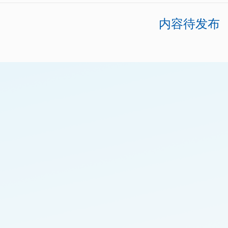
内容待发布