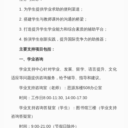
1. 为学生提供学业求助的便利渠道；
2. 搭建学生与教师课外的沟通的桥梁；
3. 打造提升学生学业能力和综合素质的辅助平台；
4. 扮演学生创新实践，提升国际竞争力的助推器；
主要支持项目包括：
一、学业咨询
学业支持中心针对学业、发展、留学、语言提升、文化
适应等问题提供咨询服务，给予辅导、指导和建议。
学业支持咨询室（老师）：思源东楼508办公室
时间：工作日8:00-11:30, 14:00-17:30
学业支持咨询答疑室（学生）：图书馆三楼（学业支持
咨询答疑室）
时间：9:00-21:00（节假日除外）