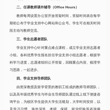
二、任课教师课外辅导（Office Hours）
教师每周设置办公室开放答疑时间，答疑时间表在每学
期初公布于学业支持中心网站和公众号。学生可在相关时间
段主动与教师交流。
三、学生志愿者团队
学业支持中心针对重点难点课程，成立学业支持志愿者
小组。各科优秀学生报名担任学业支持小组志愿者，根据学
科学习进度，志愿者组织公开答疑，回顾重点内容、梳理学
习思路，一起进步。
四、学业支持导师团队
由资深教授及留学背景的教职工组成的教师导师团队，
以及高年级优秀学生与毕业生导师团队通过线上线下便捷咨
询平台，为校区学生提供大学生活规划，大学时间安排，以
及学习习惯、海外深造、考研、保研、就业经验等咨询服