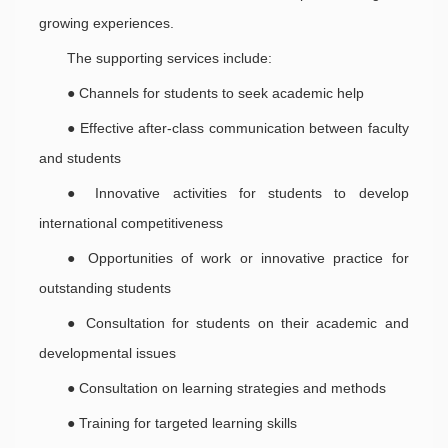
growing experiences.
The supporting services include:
● Channels for students to seek academic help
● Effective after-class communication between faculty
and students
● Innovative activities for students to develop
international competitiveness
● Opportunities of work or innovative practice for
outstanding students
● Consultation for students on their academic and
developmental issues
● Consultation on learning strategies and methods
● Training for targeted learning skills