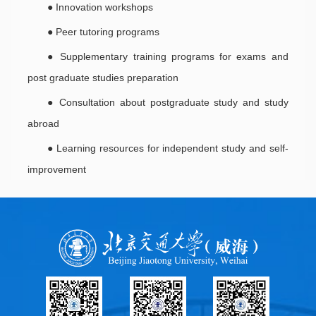
● Innovation workshops
● Peer tutoring programs
● Supplementary training programs for exams and
post graduate studies preparation
● Consultation about postgraduate study and study
abroad
● Learning resources for independent study and self-
improvement