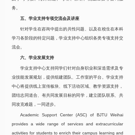
务。
五、学业支持专项交流会及讲座
针对学生在咨询中提出的共性问题、以及在校生在本科
学习各阶段的特定问题，学业支持中心组织各类专项支持交
流会。
六、学业发展支持
学业支持中心支持同学们针对自身职业和深造需求及专
业技能发展规划，提供组建团队、工作室的平台。学业支持
中心将提供线上宣传板块、线下活动区域、教学资源支持，
团结志同道合、有共同发展目标的同学，建立团队联系、共
同攻克难题，一同进步。
Academic Support Center (ASC) of BJTU Weihai
provides a wide range of services and extracurricular
activities for students to enrich their campus learning and