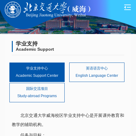
学业支持
Academic Support
学业支持中心
英语语言中心
Academic Support Center
English Language Center
国际交流项目
Study-abroad Programs
北京交通大学威海校区学业支持中心是开展课外教育和
教学的辅助机构。
任务与目标：