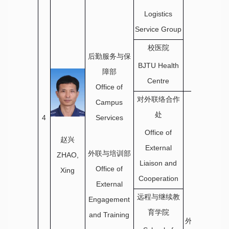
Logistics
Service Group
校医院
后勤服务与保
BJTU Health
障部
Centre
Office of
对外联络合作
Campus
处
4
Services
Office of
赵兴
External
外联与培训部
ZHAO,
Liaison and
Office of
Xing
Cooperation
External
远程与继续教
Engagement
育学院
and Training
外联与培训部