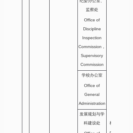
纪委办公室、
监察处
Office of
Discipline
Inspection
Commission，
Supervisory
Commission
学校办公室
Office of
General
Administration
发展规划与学
科建设处
校区办公室
Campus