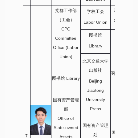
Services
党群工作部
党群工作部
学校工会
CPC
（工会）
Committee
Labor Union
Office
CPC
图书馆
Committee
Library
Office (Labor
Union)
北京交通大学
出版社
图书馆 Librar
图书馆
Library
Beijing
Jiaotong
University
国有资产管理
Press
部
Office of
国有资产管理
State-owned
国有资产管理
处
7
Assets