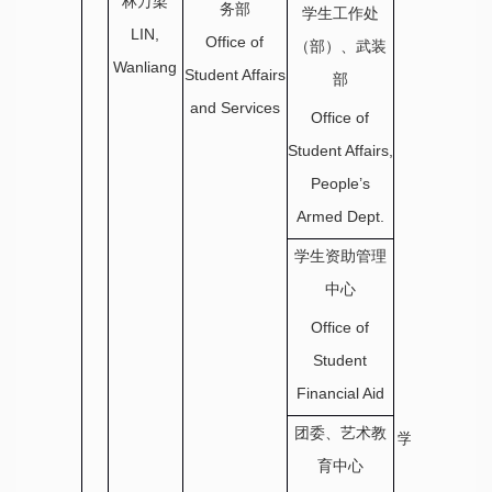
林万梁
务部
学生工作处
LIN,
Office of
（部）、武装
Wanliang
Student Affairs
部
and Services
Office of
Student Affairs,
People’s
Armed Dept.
学生资助管理
中心
Office of
Student
Financial Aid
团委、艺术教
学生发展与服
育中心
务部