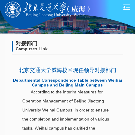
对接部门
Campuses Link
北京交通大学威海校区现任领导对接部门
Departmental Correspondence Table between Weihai
Campus and Beijing Main Campus
According to the Interim Measures for
Operation Management of Beijing Jiaotong
University Weihai Campus, in order to ensure
the completion and implementation of various
tasks, Weihai campus has clarified the