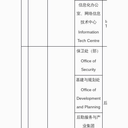
信息化办公
室、网络信息
信息中心
Information
技术中心
Technology
Center
Information
Tech Centre
保卫处（部）
Office of
Security
基建与规划处
Office of
Development
后勤服务与保
and Planning
障部
Office of
后勤服务与产
Campus
Services
业集团