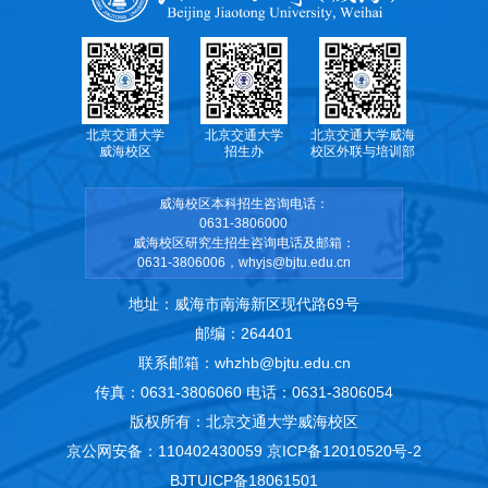
北京交通大学
北京交通大学
北京交通大学威海
威海校区
招生办
校区外联与培训部
威海校区本科招生咨询电话：
0631-3806000
威海校区研究生招生咨询电话及邮箱：
0631-3806006，whyjs@bjtu.edu.cn
地址：威海市南海新区现代路69号
邮编：264401
联系邮箱：whzhb@bjtu.edu.cn
传真：0631-3806060 电话：0631-3806054
版权所有：北京交通大学威海校区
京公网安备：110402430059
京ICP备12010520号-2
BJTUICP备18061501