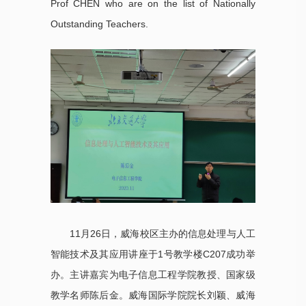
Prof CHEN who are on the list of Nationally
Outstanding Teachers.
11月26日，威海校区主办的信息处理与人工
智能技术及其应用讲座于1号教学楼C207成功举
办。主讲嘉宾为电子信息工程学院教授、国家级
教学名师陈后金。威海国际学院院长刘颖、威海