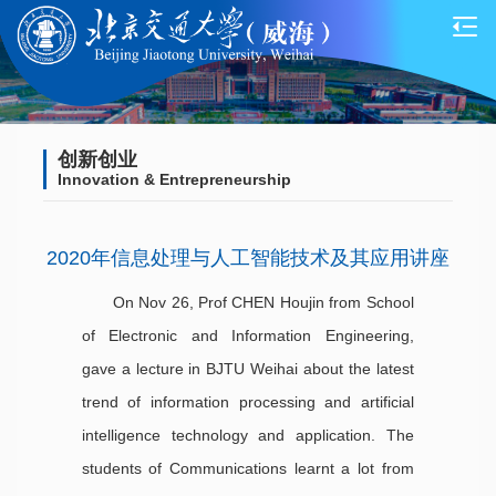
创新创业
Innovation & Entrepreneurship
2020年信息处理与人工智能技术及其应用讲座
On Nov 26, Prof CHEN Houjin from School
of Electronic and Information Engineering,
gave a lecture in BJTU Weihai about the latest
trend of information processing and artificial
intelligence technology and application. The
students of Communications learnt a lot from