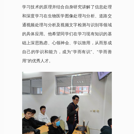
学习技术的原理并结合自身研究讲解了信息处理
和深度学习在生物医学图像处理与分析、道路交
通视频处理与分析及视频文字检测与识别等领域
的具体应用。他希望同学们在学习现有知识的基
础上深思熟虑、心领神会、学以致用，从而形成
自己的学识和能力，成为“学而有识”、“学而善
用”的优秀人才。