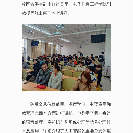
校区管委会副主任肖贵平、电子信息工程学院副
教授周航出席了本次讲座。
陈后金从信息处理、深度学习、主要应用和
教育理念四个方面进行讲解。他列举了我们身边
的语音处理、字符识别和图像处理等信号处理技
术及应用，详细介绍了人工智能的重要分支深度