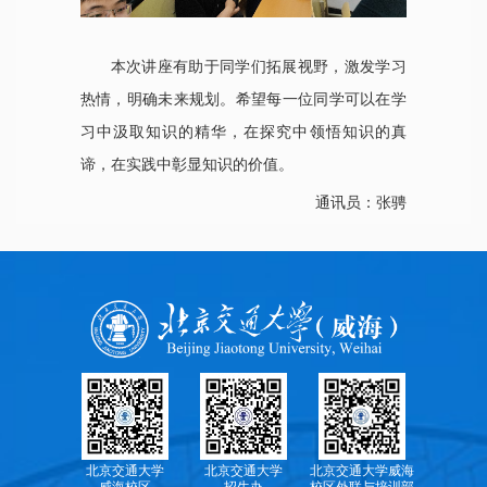
本次讲座有助于同学们拓展视野，激发学习
热情，明确未来规划。希望每一位同学可以在学
习中汲取知识的精华，在探究中领悟知识的真
谛，在实践中彰显知识的价值。
通讯员：张骋
北京交通大学
北京交通大学
北京交通大学威海