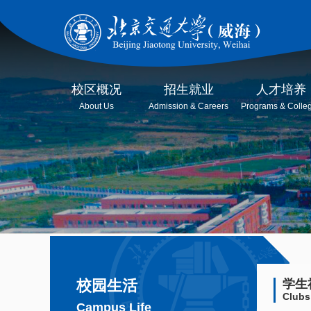
校区概况
招生就业
人才培养
About Us
Admission & Careers
Programs & Colle
校园生活
学生
Clubs
Campus Life