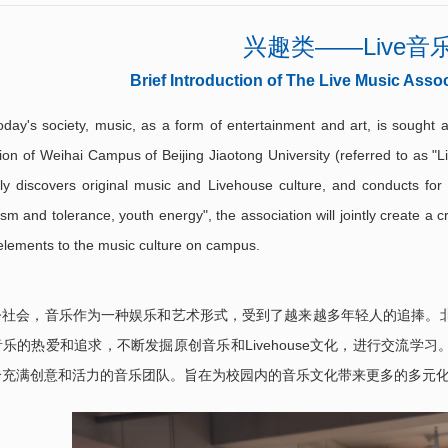
兴趣类——Live音
Brief Introduction of The Live Music Asso
today's society, music, as a form of entertainment and art, is sough
ion of Weihai Campus of Beijing Jiaotong University (referred to as "Li
ly discovers original music and Livehouse culture, and conducts for 
sm and tolerance, youth energy", the association will jointly create a 
elements to the music culture on campus.
社会，音乐作为一种娱乐和艺术形式，受到了越来越多年轻人的追捧。北京交
乐的热爱和追求，不断发掘原创音乐和Livehouse文化，进行交流学习
个充满创意和活力的音乐团队。旨在为校园内的音乐文化带来更多的多元