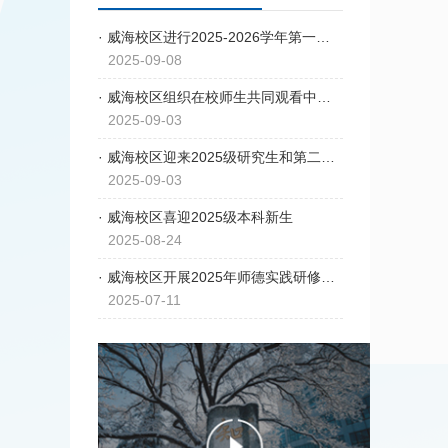
· 威海校区进行2025-2026学年第一学期开学教学秩序和教学环境检查
2025-09-08
· 威海校区组织在校师生共同观看中国人民抗日战争暨世界反法西斯战争胜利80周年纪念大会
2025-09-03
· 威海校区迎来2025级研究生和第二学士学位新生
2025-09-03
· 威海校区喜迎2025级本科新生
2025-08-24
· 威海校区开展2025年师德实践研修活动
2025-07-11