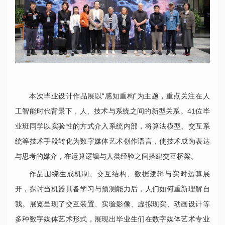
本次毕业设计作品展以“感知重构”为主题，重点关注在人
工智能时代背景下，人、技术与系统之间的新型关系。41位毕
业班同学以实验性的方式介入系统内部，将算法模型、交互系
统等技术手段转化为数字媒体艺术创作语言，使技术成为表达
与思考的媒介，在运算逻辑与人类经验之间搭建交互桥梁。
作品围绕生成机制、交互结构、数据逻辑与实时运算展
开，探讨当机器具备学习与预测能力后，人们如何重新理解自
我。展览呈现了交互装置、实验影像、虚拟现实、动画设计等
多种数字媒体艺术形式，展现出毕业生们在数字媒体艺术专业