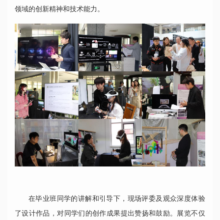
领域的创新精神和技术能力。
在毕业班同学的讲解和引导下，现场评委及观众深度体验
了设计作品，对同学们的创作成果提出赞扬和鼓励。展览不仅