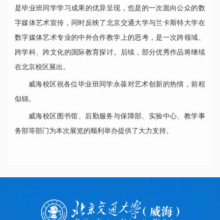
是毕业班同学学习成果的优异呈现，也是的一次面向公众的数
字媒体艺术宣传，同时反映了北京交通大学与兰卡斯特大学在
数字媒体艺术专业的中外合作教学上的思考，是一次跨领域、
跨学科、跨文化的国际教育探讨。后续，部分优秀作品将继续
在北京校区展出。
威海校区祝各位毕业班同学永葆对艺术创新的热情，前程
似锦。
威海校区图书馆、后勤服务与保障部、实验中心、教学事
务部等部门为本次展览的顺利举办提供了大力支持。