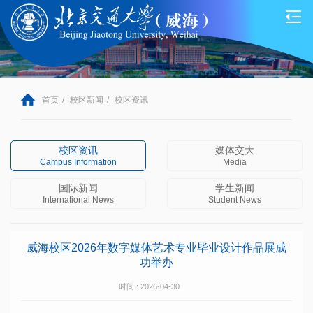
首页
/
校区新闻
/
校区资讯
校区资讯
媒体交大
Campus Information
Media
国际新闻
学生新闻
International News
Student News
威海校区2026年数字媒体艺术专业毕业设计作品展成
功举办
时间 : 2026-04-30