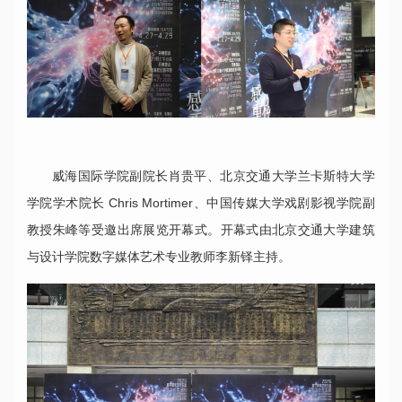
威海国际学院副院长肖贵平、北京交通大学兰卡斯特大学
学院学术院长 Chris Mortimer、中国传媒大学戏剧影视学院副
教授朱峰等受邀出席展览开幕式。开幕式由北京交通大学建筑
与设计学院数字媒体艺术专业教师李新铎主持。