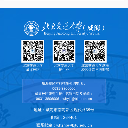
北京交通大学
北京交通大学
北京交通大学威海
威海校区
招生办
校区外联与培训部
威海校区本科招生咨询电话：
0631-3806000
威海校区研究生招生咨询电话及邮箱：
0631-3806006，whyjs@bjtu.edu.cn
地址：威海市南海新区现代路69号
邮编：264401
联系邮箱：whzhb@bjtu.edu.cn