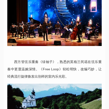
西方管弦乐重奏《绿袖子》，熟悉的英格兰民谣在弦乐重
奏中更显温婉深情。《Free Loop》轻松明快，改编巧妙，让
经典流行旋律焕发出别样的室内乐光彩。