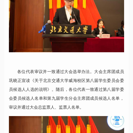
各位代表审议并一致通过大会选举办法。大会主席团成员
巩晓正宣读《关于北京交通大学威海校区第八届学生委员会委
员候选人人选的说明》。随后，各位代表一致通过第八届学委
会委员候选人名单和第九届学生分会主席团成员候选人名单，
审议并通过大会总监票人、监票人名单。