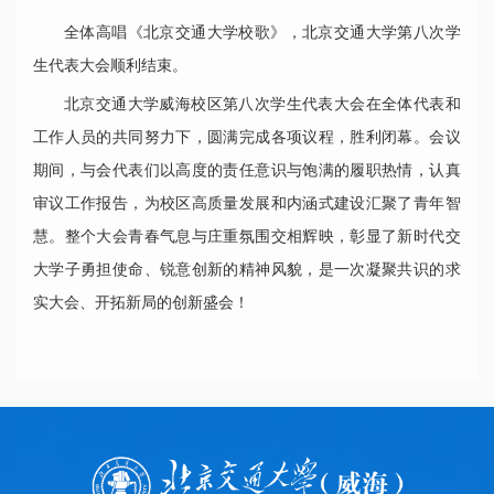
全体高唱《北京交通大学校歌》，北京交通大学第八次学
生代表大会顺利结束。
北京交通大学威海校区第八次学生代表大会在全体代表和
工作人员的共同努力下，圆满完成各项议程，胜利闭幕。会议
期间，与会代表们以高度的责任意识与饱满的履职热情，认真
审议工作报告，为校区高质量发展和内涵式建设汇聚了青年智
慧。整个大会青春气息与庄重氛围交相辉映，彰显了新时代交
大学子勇担使命、锐意创新的精神风貌，是一次凝聚共识的求
实大会、开拓新局的创新盛会！