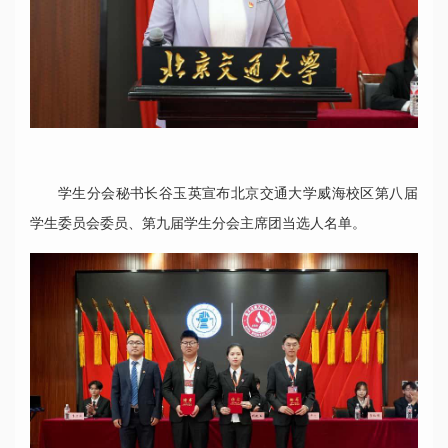
学生分会秘书长谷玉英宣布北京交通大学威海校区第八届
学生委员会委员、第九届学生分会主席团当选人名单。