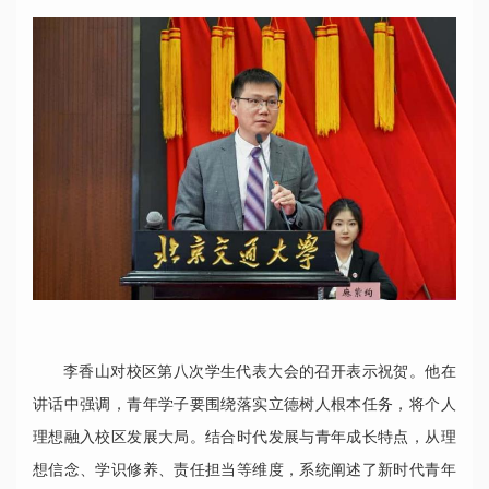
李香山对校区第八次学生代表大会的召开表示祝贺。他在
讲话中强调，青年学子要围绕落实立德树人根本任务，将个人
理想融入校区发展大局。结合时代发展与青年成长特点，从理
想信念、学识修养、责任担当等维度，系统阐述了新时代青年