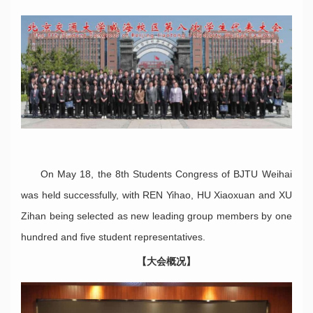
On May 18, the 8th Students Congress of BJTU Weihai
was held successfully, with REN Yihao, HU Xiaoxuan and XU
Zihan being selected as new leading group members by one
hundred and five student representatives.
【大会概况】