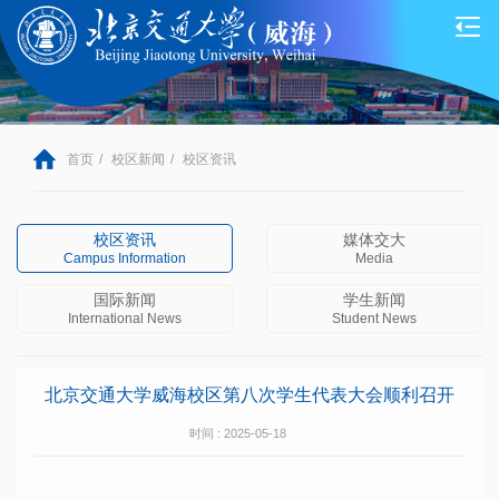
首页
/
校区新闻
/
校区资讯
校区资讯
媒体交大
Campus Information
Media
国际新闻
学生新闻
International News
Student News
北京交通大学威海校区第八次学生代表大会顺利召开
时间 : 2025-05-18