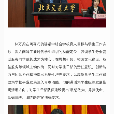
林万梁在闭幕式的讲话中结合学校育人目标与学生工作实
际，深入阐释了新时代学生组织的功能定位，强调学生分会需
以服务同学成长成才为核心，在思想引领、校园文化建设、权
益服务等领域主动作为，同时对学生干部的责任意识、创新能
力与团队协作精神提出系统性培养要求，以高质量学生工作成
效为学校事业发展注入青春动能。他的讲话为学生组织发展指
明清晰方向，对学生干部队伍建设提出“敢想敢为、勇担使命、
砥砺深耕、团结奋进”的明确要求。