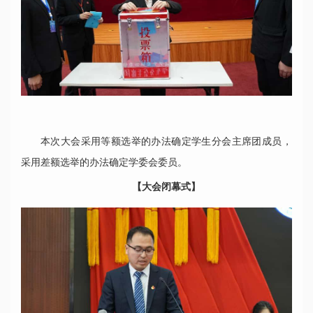
本次大会采用等额选举的办法确定学生分会主席团成员，
采用差额选举的办法确定学委会委员。
【大会闭幕式】