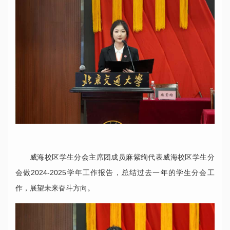
威海校区学生分会主席团成员麻紫绚代表威海校区学生分
会做2024-2025学年工作报告，总结过去一年的学生分会工
作，展望未来奋斗方向。