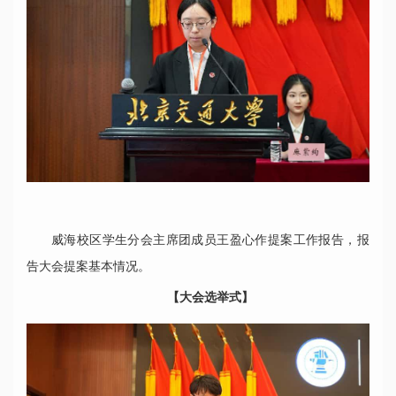
威海校区学生分会主席团成员王盈心作提案工作报告，报
告大会提案基本情况。
【大会选举式】