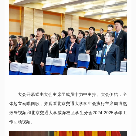
大会开幕式由大会主席团成员韦力中主持。大会伊始，全
体起立奏唱国歌，并观看北京交通大学学生会执行主席周博然
致辞视频和北京交通大学威海校区学生分会2024-2025学年工
作回顾视频。