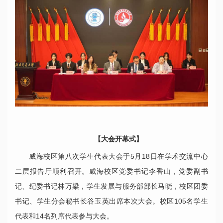
【大会开幕式】
威海校区第八次学生代表大会于5月18日在学术交流中心
二层报告厅顺利召开。威海校区党委书记李香山，党委副书
记、纪委书记林万梁，学生发展与服务部部长马晓，校区团委
书记、学生分会秘书长谷玉英出席本次大会。校区105名学生
代表和14名列席代表参与大会。