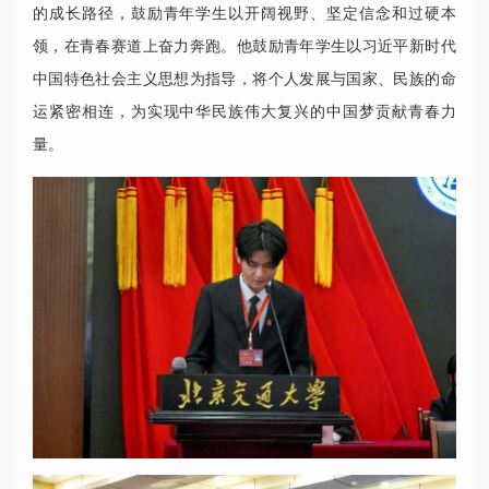
的成长路径，鼓励青年学生以开阔视野、坚定信念和过硬本
领，在青春赛道上奋力奔跑。他鼓励青年学生以习近平新时代
中国特色社会主义思想为指导，将个人发展与国家、民族的命
运紧密相连，为实现中华民族伟大复兴的中国梦贡献青春力
量。