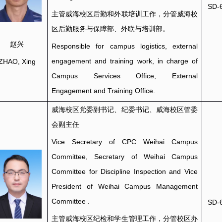
SD-
主管威海校区后勤和外联培训工作，分管威海校
区后勤服务与保障部、外联与培训部。
赵兴
Responsible for campus logistics, external
engagement and training work, in charge of
ZHAO, Xing
Campus Services Office, External
Engagement and Training Office.
威海校区党委副书记、纪委书记、威海校区管委
会副主任
Vice Secretary of CPC Weihai Campus
Committee, Secretary of Weihai Campus
Committee for Discipline Inspection and Vice
President of Weihai Campus Management
Committee
.
SD-
主管威海校区纪检和学生管理工作，分管校区办