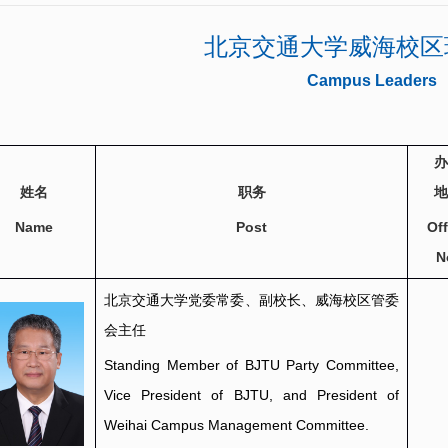
北京交通大学威海校区
Campus Leaders
办
姓名
职务
地
Name
Post
Off
N
北京交通大学党委常委、副校长、威海校区管委
会主任
Standing Member of BJTU Party Committee,
Vice President of BJTU, and President of
Weihai Campus Management Committee.