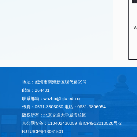
W
地址：威海市南海新区现代路69号
邮编：264401
联系邮箱：whzhb@bjtu.edu.cn
传真：0631-3806060 电话：0631-3806054
版权所有：北京交通大学威海校区
京公网安备：110402430059
京ICP备12010520号-2
BJTUICP备18061501