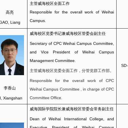
主管威海校区全面工作
Responsible for the overall work of Weihai
高亮
Campus.
GAO, Liang
威海校区党委书记兼威海校区管委会副主任
Secretary of CPC Weihai Campus Committee,
and Vice President of Weihai Campus
Management Committee.
SD-
主管威海校区党委全面工作，分管党群工作部。
Responsible for the overall work of CPC
李香山
Weihai Campus Committee , in charge of CPC
Committee Office.
I, Xiangshan
威海国际学院院长兼威海校区管委会常务副主任
Dean of Weihai International College, and
Executive President of Weihai Campus