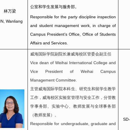
公室和学生发展与服务部。
林万梁
Responsible for the party discipline inspection
IN, Wanliang
and student management work, in charge of
Campus President’s Office, Office of Students
Affairs and Services.
威海国际学院副院长兼威海校区管委会副主任
Vice dean of Weihai International College and
Vice President of Weihai Campus
Management Committee.
主管威海国际学院本科生、研究生和留学生教学
工作，威海校区实验室管理与安全工作，分管教
学事务部、实验中心、教师发展与全球事务部
（教师发展）。
SD-
Responsible for undergraduate, graduate and