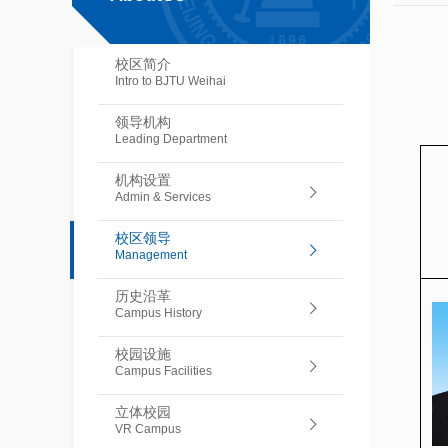
校区简介
Intro to BJTU Weihai
领导机构
Leading Department
机构设置
Admin & Services
校区领导
Management
历史沿革
Campus History
校园设施
Campus Facilities
立体校园
VR Campus