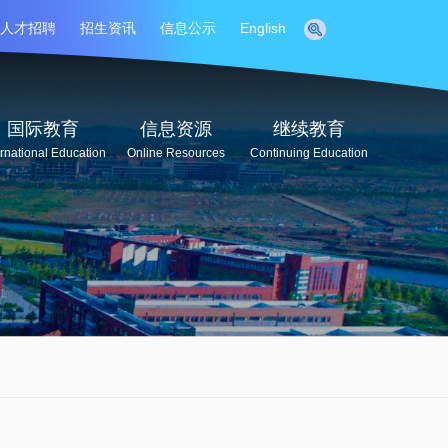
人才招聘
招生资讯
信息公示
English
国际教育
信息资源
继续教育
ernational Education
Online Resources
Continuing Education