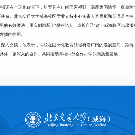
并强调在全球化背景下，培育具有广阔国际视野、深厚家国情怀、卓越跨
要使命。北京交通大学威海校区学业支持中心负责人赛思彤和英语语言中
累的有效做法，用实例阐释了“服务他人，成长自己”这一威海校区志愿服
发挥的作用。
了深入交谈，他表示，两校在国际化教育领域有着广阔的发展空间，期待
具体、更深入的合作，共同推动两校中外合作办学的高质量发展。