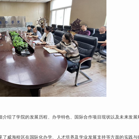
细介绍了学院的发展历程、办学特色、国际合作项目现状以及未来发展
享了威海校区在国际化办学、人才培养及学业发展支持等方面的实践与