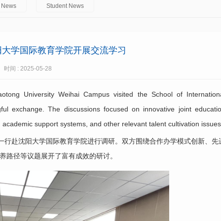
l News
Student News
阳大学国际教育学院开展交流学习
时间 : 2025-05-28
ong University Weihai Campus visited the School of Internation
ful exchange. The discussions focused on innovative joint educati
academic support systems, and other relevant talent cultivation issues
心一行赴沈阳大学国际教育学院进行调研。双方围绕合作办学模式创新、先
养路径等议题展开了富有成效的研讨。