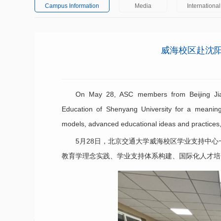
Campus Information
Media
Internationa
威海校区赴沈
On May 28, ASC members from Beijing Jiaot
Education of Shenyang University for a meaning
models, advanced educational ideas and practices, 
5月28日，北京交通大学威海校区学业支持中
教育学理念实践、学业支持体系构建、国际化人才培