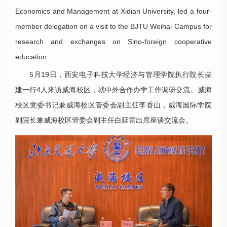
Economics and Management at Xidian University, led a four-
member delegation on a visit to the BJTU Weihai Campus for
research and exchanges on Sino-foreign cooperative
education.
5月19日，西安电子科技大学经济与管理学院执行院长柴
建一行4人来访威海校区，就中外合作办学工作调研交流。威海
校区党委书记兼威海校区管委会副主任李香山，威海国际学院
副院长兼威海校区管委会副主任白延雷出席座谈交流会。