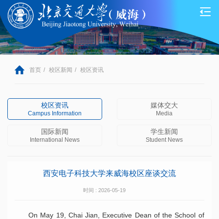
首页
/
校区新闻
/
校区资讯
校区资讯
媒体交大
Campus Information
Media
国际新闻
学生新闻
International News
Student News
西安电子科技大学来威海校区座谈交流
时间 : 2026-05-19
On May 19, Chai Jian, Executive Dean of the School of