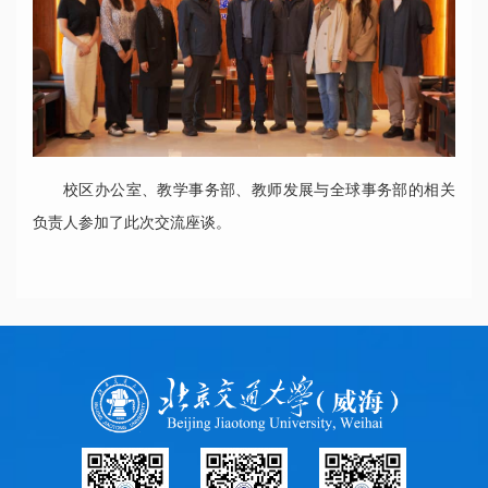
校区办公室、教学事务部、教师发展与全球事务部的相关
负责人参加了此次交流座谈。