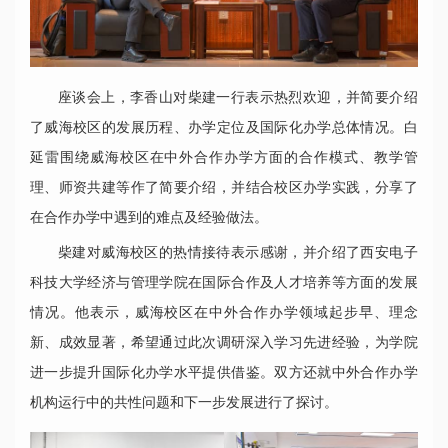
座谈会上，李香山对柴建一行表示热烈欢迎，并简要介绍
了威海校区的发展历程、办学定位及国际化办学总体情况。白
延雷围绕威海校区在中外合作办学方面的合作模式、教学管
理、师资共建等作了简要介绍，并结合校区办学实践，分享了
在合作办学中遇到的难点及经验做法。
柴建对威海校区的热情接待表示感谢，并介绍了西安电子
科技大学经济与管理学院在国际合作及人才培养等方面的发展
情况。他表示，威海校区在中外合作办学领域起步早、理念
新、成效显著，希望通过此次调研深入学习先进经验，为学院
进一步提升国际化办学水平提供借鉴。双方还就中外合作办学
机构运行中的共性问题和下一步发展进行了探讨。