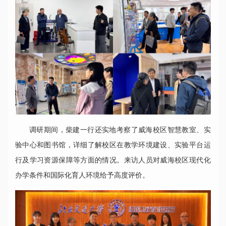
调研期间，柴建一行还实地考察了威海校区智慧教室、实
验中心和图书馆，详细了解校区在教学环境建设、实验平台运
行及学习资源保障等方面的情况。来访人员对威海校区现代化
办学条件和国际化育人环境给予高度评价。